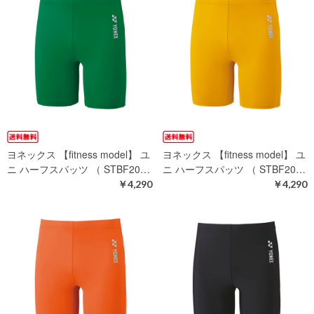
ヨネックス 【fitness model】 ユ
ヨネックス 【fitness model】 ユ
ニ ハーフスパッツ （ STBF20…
ニ ハーフスパッツ （ STBF20…
￥4,290
￥4,290