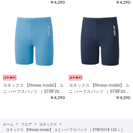
￥4,290
￥4,290
ヨネックス 【fitness model】 ユ
ヨネックス 【fitness model】 ユ
ニ ハーフスパッツ （ STBF20…
ニ ハーフスパッツ （ STBF20…
￥4,290
￥4,290
ホーム
ウエア
ヨネックス
ヨネックス 【fitness model】 ユニ ハーフスパッツ （ STBF2018-122 ）[