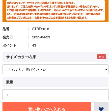
品番
STBF2018
発売日
2025/04/23
ポイント
43
サイズ/カラー/在庫