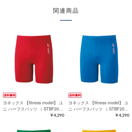
関連商品
ヨネックス 【fitness model】 ユ
ヨネックス 【fitness model】 ユ
ニ ハーフスパッツ （ STBF20…
ニ ハーフスパッツ （ STBF20…
￥4,290
￥4,290