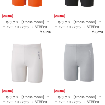
ヨネックス 【fitness model】 ユ
ヨネックス 【fitness model】 ユ
ニ ハーフスパッツ （ STBF20…
ニ ハーフスパッツ （ STBF20…
￥4,290
￥4,290
ヨネックス 【fitness model】 ユ
ヨネックス 【fitness model】 ユ
ニ ハーフスパッツ （ STBF20…
ニ ハーフスパッツ （ STBF20…