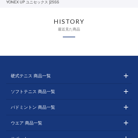
YONEX UP ユニセックス ]25SS
HISTORY
最近見た商品
硬式テニス 商品一覧
ソフトテニス 商品一覧
バドミントン 商品一覧
ウエア 商品一覧