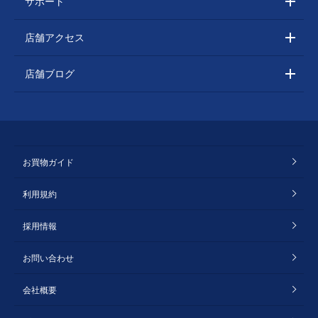
サポート
店舗アクセス
店舗ブログ
お買物ガイド
利用規約
採用情報
お問い合わせ
会社概要