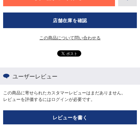
店舗在庫を確認
この商品について問い合わせる
ユーザーレビュー
この商品に寄せられたカスタマーレビューはまだありません。
レビューを評価するには
ログイン
が必要です。
レビューを書く