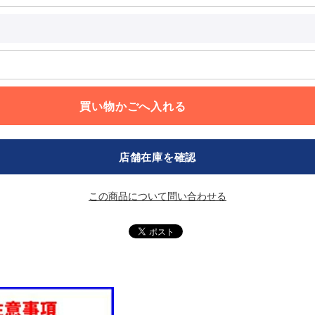
店舗在庫を確認
この商品について問い合わせる