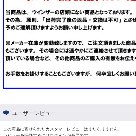
ユーザーレビュー
この商品に寄せられたカスタマーレビューはまだありません。
レビューを評価するには
ログイン
が必要です。