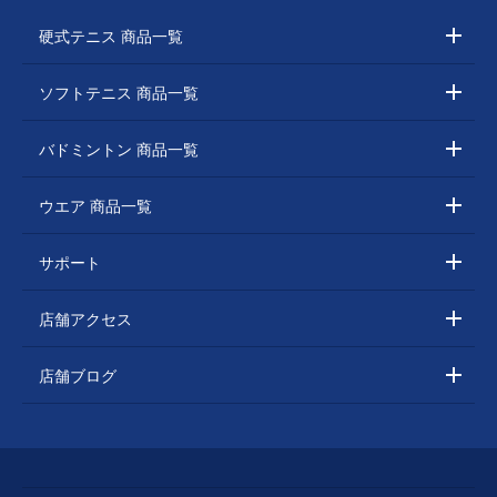
硬式テニス 商品一覧
ソフトテニス 商品一覧
バドミントン 商品一覧
ウエア 商品一覧
サポート
店舗アクセス
店舗ブログ