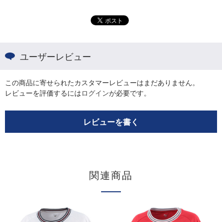
ユーザーレビュー
この商品に寄せられたカスタマーレビューはまだありません。
レビューを評価するには
ログイン
が必要です。
レビューを書く
関連商品