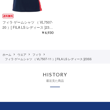
フィラ ゲームシャツ （ VL7507-
20 ）[ FILA LS レディース ]23…
￥6,930
ホーム
ウエア
フィラ
フィラ ゲームシャツ （ VL7507-11 ）[ FILA LS レディース ]23SS
HISTORY
最近見た商品