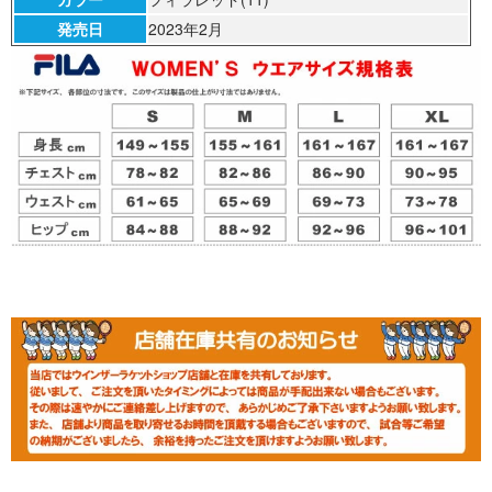
発売日
2023年2月