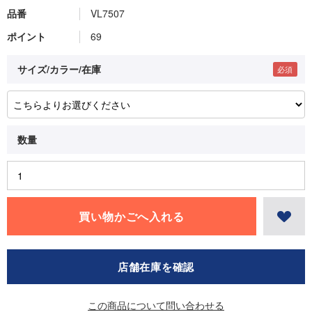
品番
VL7507
ポイント
69
サイズ/カラー/在庫
店舗在庫を確認
この商品について問い合わせる