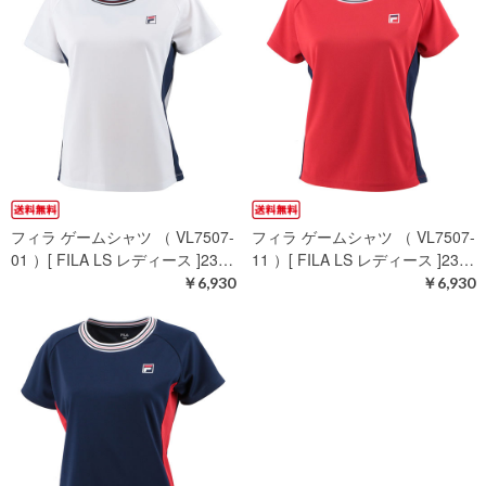
フィラ ゲームシャツ （ VL7507-
フィラ ゲームシャツ （ VL7507-
01 ）[ FILA LS レディース ]23…
11 ）[ FILA LS レディース ]23…
￥6,930
￥6,930