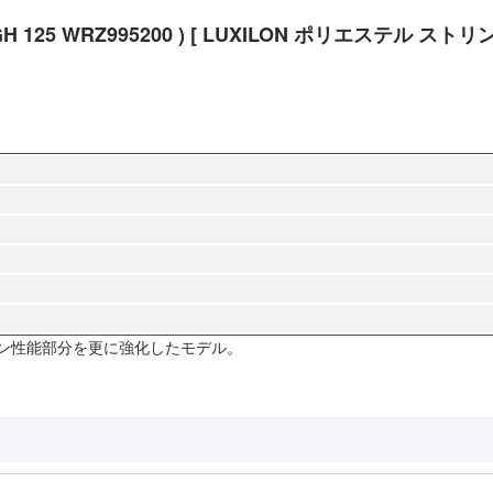
125 WRZ995200 ) [ LUXILON ポリエステル ストリン
ピン性能部分を更に強化したモデル。