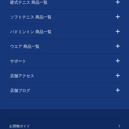
硬式テニス 商品一覧
ソフトテニス 商品一覧
バドミントン 商品一覧
ウエア 商品一覧
サポート
店舗アクセス
店舗ブログ
お買物ガイド