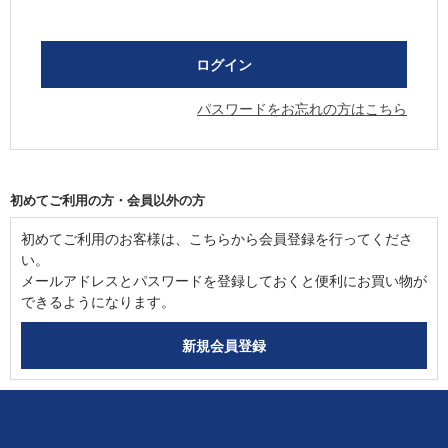
パスワードをお忘れの方はこちら
初めてご利用の方・会員以外の方
初めてご利用のお客様は、こちらから会員登録を行ってくださ
い。
メールアドレスとパスワードを登録しておくと便利にお買い物が
できるようになります。