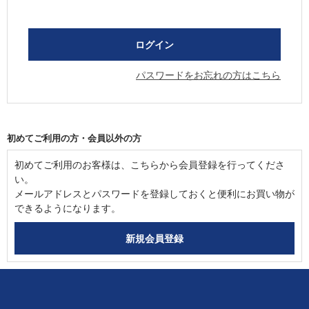
パスワードをお忘れの方はこちら
初めてご利用の方・会員以外の方
初めてご利用のお客様は、こちらから会員登録を行ってくださ
い。
メールアドレスとパスワードを登録しておくと便利にお買い物が
できるようになります。