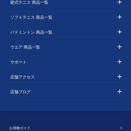
硬式テニス 商品一覧
ソフトテニス 商品一覧
バドミントン 商品一覧
ウエア 商品一覧
サポート
店舗アクセス
店舗ブログ
お買物ガイド