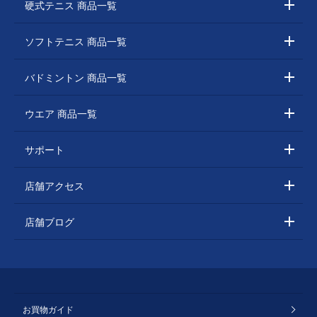
硬式テニス 商品一覧
ソフトテニス 商品一覧
バドミントン 商品一覧
ウエア 商品一覧
サポート
店舗アクセス
店舗ブログ
お買物ガイド