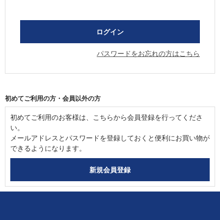
パスワードをお忘れの方はこちら
初めてご利用の方・会員以外の方
初めてご利用のお客様は、こちらから会員登録を行ってくださ
い。
メールアドレスとパスワードを登録しておくと便利にお買い物が
できるようになります。