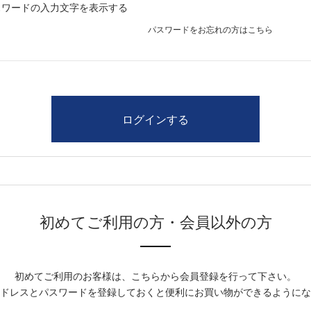
スワードの入力文字を表示する
パスワードをお忘れの方はこちら
初めてご利用の方・会員以外の方
初めてご利用のお客様は、こちらから会員登録を行って下さい。
ドレスとパスワードを登録しておくと便利にお買い物ができるようにな