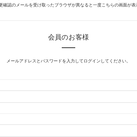
更確認のメールを受け取ったブラウザが異なると一度こちらの画面が表
会員のお客様
メールアドレスとパスワードを入力してログインしてください。