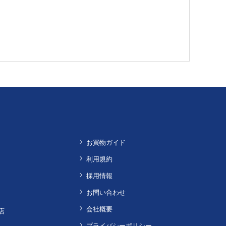
お買物ガイド
利用規約
採用情報
お問い合わせ
会社概要
店
プライバシーポリシー