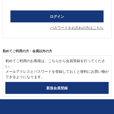
パスワードをお忘れの方はこちら
初めてご利用の方・会員以外の方
初めてご利用のお客様は、こちらから会員登録を行ってくださ
い。
メールアドレスとパスワードを登録しておくと便利にお買い物が
できるようになります。