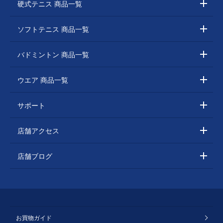
硬式テニス 商品一覧
ソフトテニス 商品一覧
バドミントン 商品一覧
ウエア 商品一覧
サポート
店舗アクセス
店舗ブログ
お買物ガイド