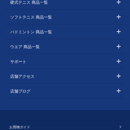
硬式テニス 商品一覧
ソフトテニス 商品一覧
バドミントン 商品一覧
ウエア 商品一覧
サポート
店舗アクセス
店舗ブログ
お買物ガイド