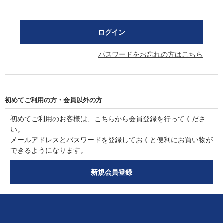
パスワードをお忘れの方はこちら
初めてご利用の方・会員以外の方
初めてご利用のお客様は、こちらから会員登録を行ってくださ
い。
メールアドレスとパスワードを登録しておくと便利にお買い物が
できるようになります。