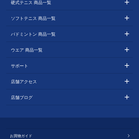
硬式テニス 商品一覧
ソフトテニス 商品一覧
バドミントン 商品一覧
ウエア 商品一覧
サポート
店舗アクセス
店舗ブログ
お買物ガイド