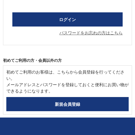
パスワードをお忘れの方はこちら
初めてご利用の方・会員以外の方
初めてご利用のお客様は、こちらから会員登録を行ってくださ
い。
メールアドレスとパスワードを登録しておくと便利にお買い物が
できるようになります。