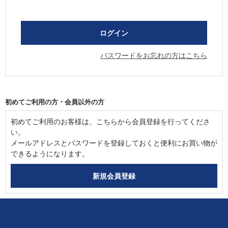
パスワードをお忘れの方はこちら
初めてご利用の方・会員以外の方
初めてご利用のお客様は、こちらから会員登録を行ってくださ
い。
メールアドレスとパスワードを登録しておくと便利にお買い物が
できるようになります。