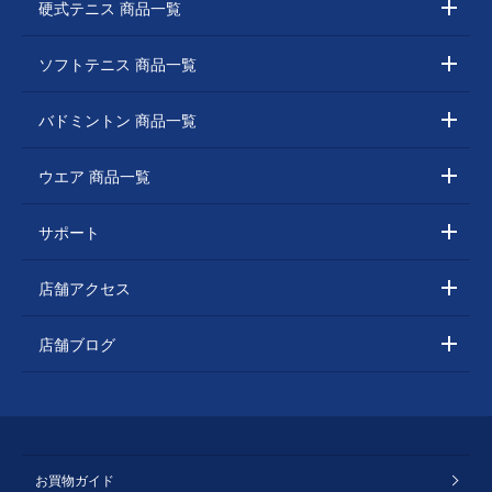
硬式テニス 商品一覧
ソフトテニス 商品一覧
バドミントン 商品一覧
ウエア 商品一覧
サポート
店舗アクセス
店舗ブログ
お買物ガイド