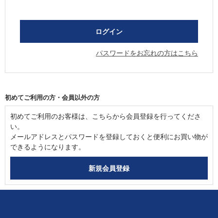
パスワードをお忘れの方はこちら
初めてご利用の方・会員以外の方
初めてご利用のお客様は、こちらから会員登録を行ってくださ
い。
メールアドレスとパスワードを登録しておくと便利にお買い物が
できるようになります。