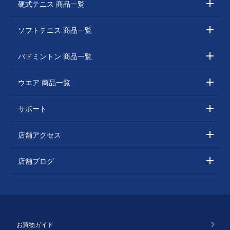
硬式テニス 商品一覧
ソフトテニス 商品一覧
バドミントン 商品一覧
ウエア 商品一覧
サポート
店舗アクセス
店舗ブログ
お買物ガイド