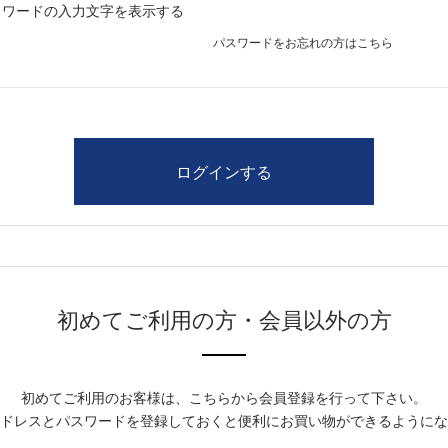
スワードの入力文字を表示する
パスワードをお忘れの方はこちら
初めてご利用の方・会員以外の方
初めてご利用のお客様は、こちらから会員登録を行って下さい。
ドレスとパスワードを登録しておくと便利にお買い物ができるようにな