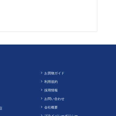
お買物ガイド
利用規約
採用情報
お問い合わせ
会社概要
店
プライバシーポリシー