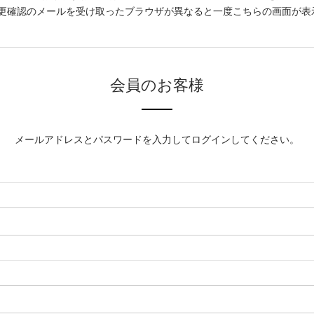
更確認のメールを受け取ったブラウザが異なると一度こちらの画面が表
会員のお客様
メールアドレスとパスワードを入力してログインしてください。