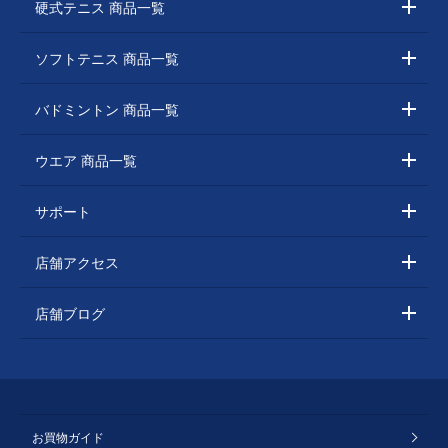
硬式テニス 商品一覧
ソフトテニス 商品一覧
バドミントン 商品一覧
ウエア 商品一覧
サポート
店舗アクセス
店舗ブログ
お買物ガイド