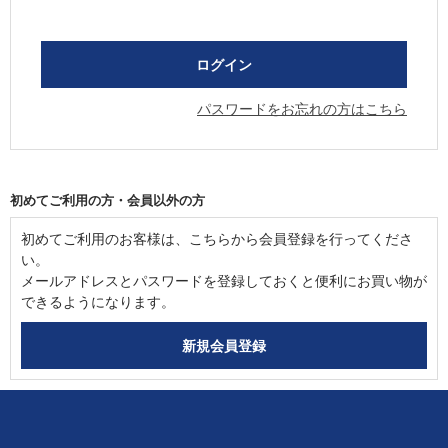
パスワードをお忘れの方はこちら
初めてご利用の方・会員以外の方
初めてご利用のお客様は、こちらから会員登録を行ってくださ
い。
メールアドレスとパスワードを登録しておくと便利にお買い物が
できるようになります。