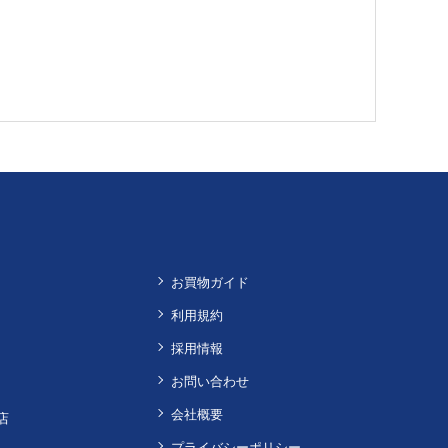
お買物ガイド
利用規約
採用情報
お問い合わせ
会社概要
店
プライバシーポリシー