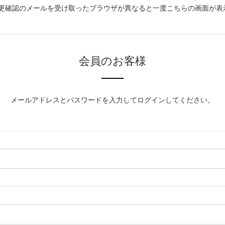
更確認のメールを受け取ったブラウザが異なると一度こちらの画面が表
会員のお客様
メールアドレスとパスワードを入力してログインしてください。