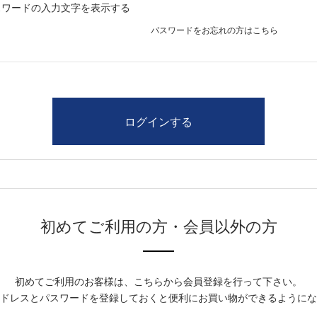
スワードの入力文字を表示する
パスワードをお忘れの方はこちら
初めてご利用の方・会員以外の方
初めてご利用のお客様は、こちらから会員登録を行って下さい。
ドレスとパスワードを登録しておくと便利にお買い物ができるようにな