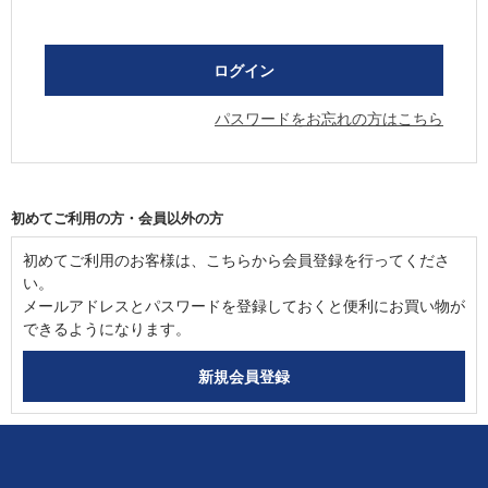
パスワードをお忘れの方はこちら
初めてご利用の方・会員以外の方
初めてご利用のお客様は、こちらから会員登録を行ってくださ
い。
メールアドレスとパスワードを登録しておくと便利にお買い物が
できるようになります。