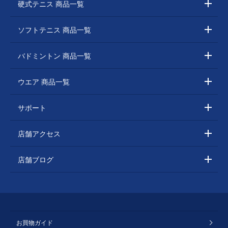
硬式テニス 商品一覧
ソフトテニス 商品一覧
バドミントン 商品一覧
ウエア 商品一覧
サポート
店舗アクセス
店舗ブログ
お買物ガイド