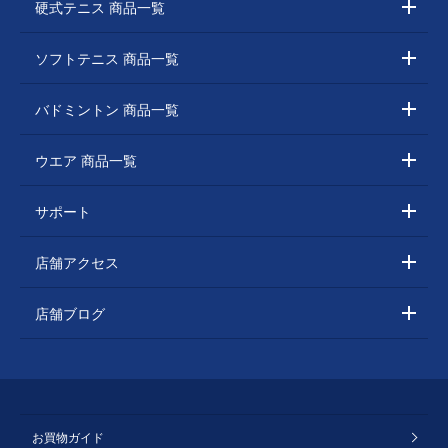
硬式テニス 商品一覧
ソフトテニス 商品一覧
バドミントン 商品一覧
ウエア 商品一覧
サポート
店舗アクセス
店舗ブログ
お買物ガイド