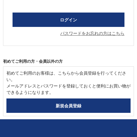
パスワードをお忘れの方はこちら
初めてご利用の方・会員以外の方
初めてご利用のお客様は、こちらから会員登録を行ってくださ
い。
メールアドレスとパスワードを登録しておくと便利にお買い物が
できるようになります。