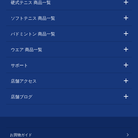
硬式テニス 商品一覧
ソフトテニス 商品一覧
バドミントン 商品一覧
ウエア 商品一覧
サポート
店舗アクセス
店舗ブログ
お買物ガイド