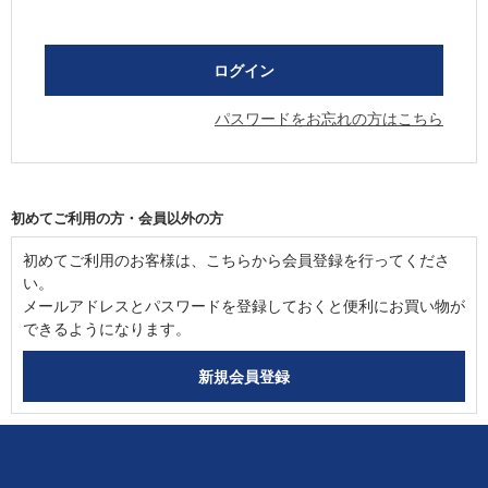
パスワードをお忘れの方はこちら
初めてご利用の方・会員以外の方
初めてご利用のお客様は、こちらから会員登録を行ってくださ
い。
メールアドレスとパスワードを登録しておくと便利にお買い物が
できるようになります。