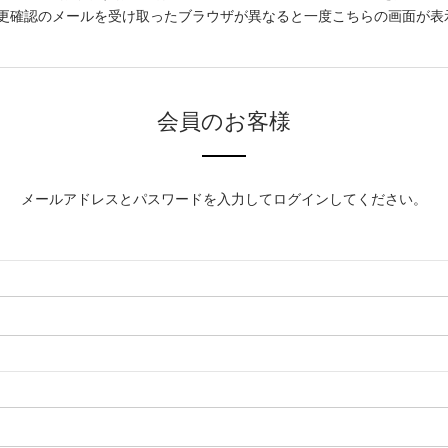
更確認のメールを受け取ったブラウザが異なると一度こちらの画面が表
会員のお客様
メールアドレスとパスワードを入力してログインしてください。