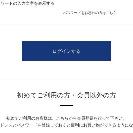
スワードの入力文字を表示する
パスワードをお忘れの方はこちら
初めてご利用の方・会員以外の方
初めてご利用のお客様は、こちらから会員登録を行って下さい。
ドレスとパスワードを登録しておくと便利にお買い物ができるようにな