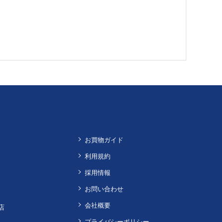
お買物ガイド
利用規約
採用情報
お問い合わせ
会社概要
店
プライバシーポリシー