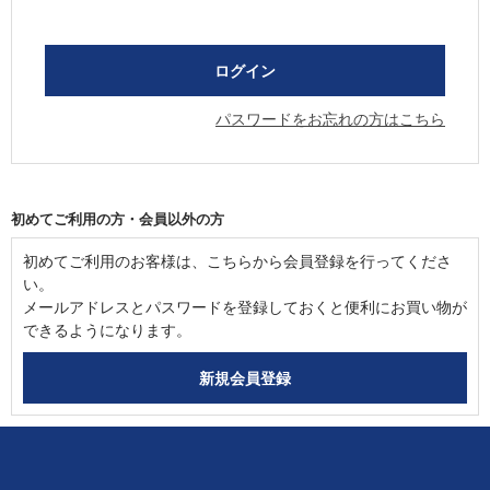
パスワードをお忘れの方はこちら
初めてご利用の方・会員以外の方
初めてご利用のお客様は、こちらから会員登録を行ってくださ
い。
メールアドレスとパスワードを登録しておくと便利にお買い物が
できるようになります。