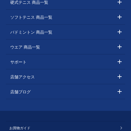
硬式テニス 商品一覧
ソフトテニス 商品一覧
バドミントン 商品一覧
ウエア 商品一覧
サポート
店舗アクセス
店舗ブログ
お買物ガイド