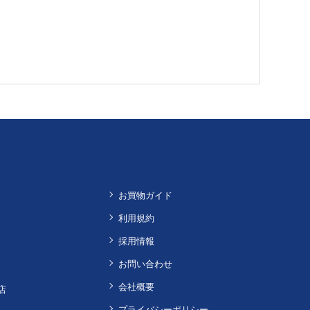
お買物ガイド
利用規約
採用情報
お問い合わせ
会社概要
店
プライバシーポリシー