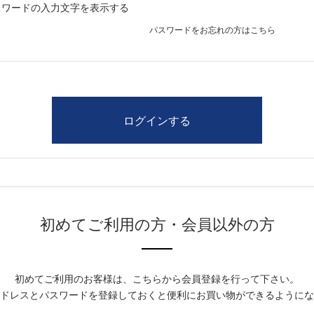
スワードの入力文字を表示する
パスワードをお忘れの方はこちら
初めてご利用の方・会員以外の方
初めてご利用のお客様は、こちらから会員登録を行って下さい。
ドレスとパスワードを登録しておくと便利にお買い物ができるようにな