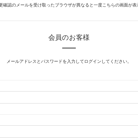
更確認のメールを受け取ったブラウザが異なると一度こちらの画面が表
会員のお客様
メールアドレスとパスワードを入力してログインしてください。