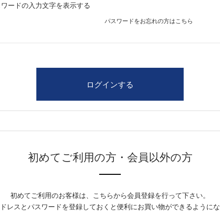
スワードの入力文字を表示する
パスワードをお忘れの方はこちら
初めてご利用の方・会員以外の方
初めてご利用のお客様は、こちらから会員登録を行って下さい。
ドレスとパスワードを登録しておくと便利にお買い物ができるようにな