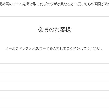
更確認のメールを受け取ったブラウザが異なると一度こちらの画面が表
会員のお客様
メールアドレスとパスワードを入力してログインしてください。