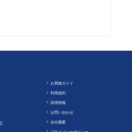
お買物ガイド
利用規約
採用情報
お問い合わせ
会社概要
店
プライバシーポリシー