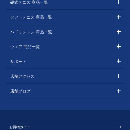
硬式テニス 商品一覧
ソフトテニス 商品一覧
バドミントン 商品一覧
ウエア 商品一覧
サポート
店舗アクセス
店舗ブログ
お買物ガイド