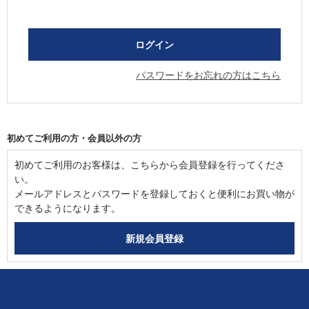
パスワードをお忘れの方はこちら
初めてご利用の方・会員以外の方
初めてご利用のお客様は、こちらから会員登録を行ってくださ
い。
メールアドレスとパスワードを登録しておくと便利にお買い物が
できるようになります。