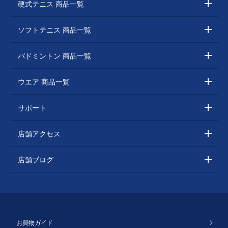
硬式テニス 商品一覧
ソフトテニス 商品一覧
バドミントン 商品一覧
ウエア 商品一覧
サポート
店舗アクセス
店舗ブログ
お買物ガイド