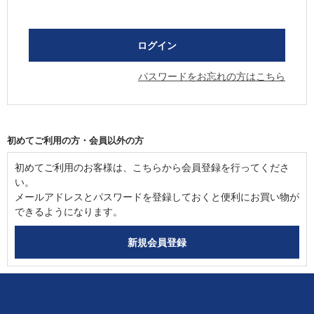
パスワードをお忘れの方はこちら
初めてご利用の方・会員以外の方
初めてご利用のお客様は、こちらから会員登録を行ってくださ
い。
メールアドレスとパスワードを登録しておくと便利にお買い物が
できるようになります。