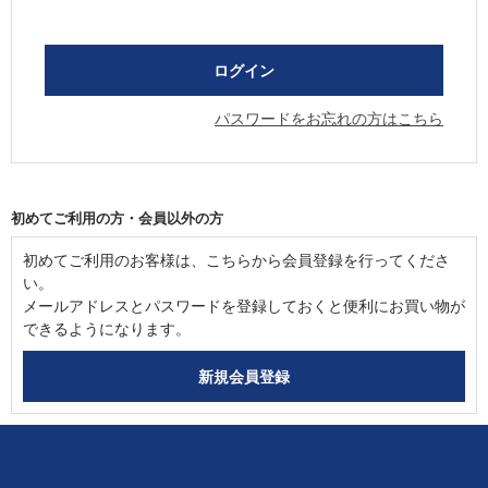
パスワードをお忘れの方はこちら
初めてご利用の方・会員以外の方
初めてご利用のお客様は、こちらから会員登録を行ってくださ
い。
メールアドレスとパスワードを登録しておくと便利にお買い物が
できるようになります。