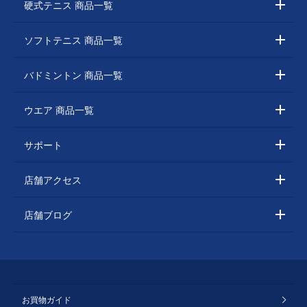
硬式テニス 商品一覧
ソフトテニス 商品一覧
バドミントン 商品一覧
ウエア 商品一覧
サポート
店舗アクセス
店舗ブログ
お買物ガイド