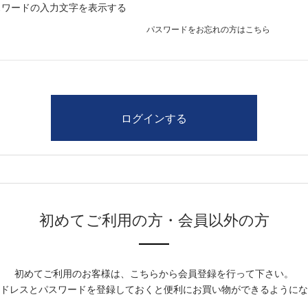
スワードの入力文字を表示する
パスワードをお忘れの方はこちら
初めてご利用の方・会員以外の方
初めてご利用のお客様は、こちらから会員登録を行って下さい。
ドレスとパスワードを登録しておくと便利にお買い物ができるようにな