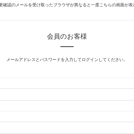
更確認のメールを受け取ったブラウザが異なると一度こちらの画面が表
会員のお客様
メールアドレスとパスワードを入力してログインしてください。