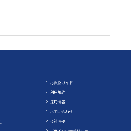
お買物ガイド
利用規約
採用情報
お問い合わせ
会社概要
店
プライバシーポリシー