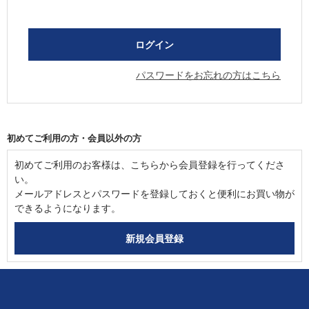
パスワードをお忘れの方はこちら
初めてご利用の方・会員以外の方
初めてご利用のお客様は、こちらから会員登録を行ってくださ
い。
メールアドレスとパスワードを登録しておくと便利にお買い物が
できるようになります。