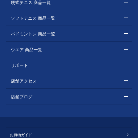
硬式テニス 商品一覧
ソフトテニス 商品一覧
バドミントン 商品一覧
ウエア 商品一覧
サポート
店舗アクセス
店舗ブログ
お買物ガイド