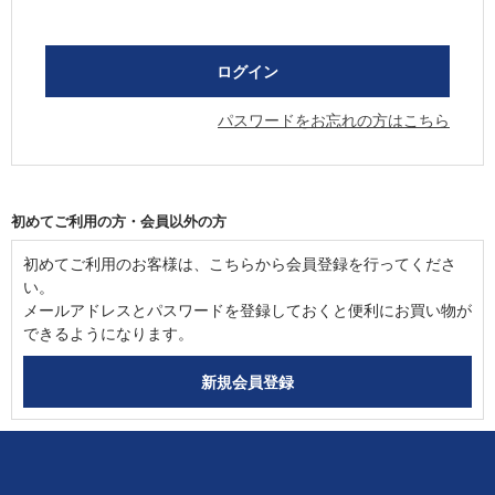
パスワードをお忘れの方はこちら
初めてご利用の方・会員以外の方
初めてご利用のお客様は、こちらから会員登録を行ってくださ
い。
メールアドレスとパスワードを登録しておくと便利にお買い物が
できるようになります。