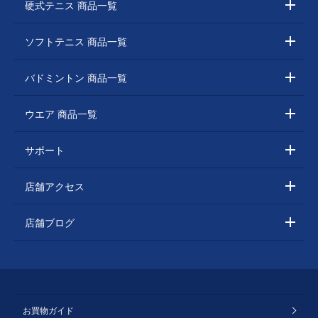
硬式テニス 商品一覧
ソフトテニス 商品一覧
バドミントン 商品一覧
ウエア 商品一覧
サポート
店舗アクセス
店舗ブログ
お買物ガイド