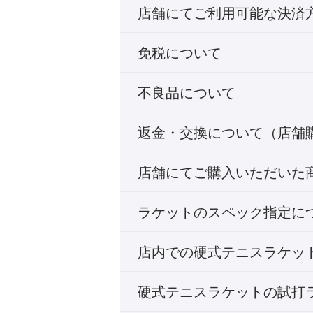
店舗にてご利用可能な決済
免税について
不良品について
返金・交換について（店舗
店舗にてご購入いただいた
ラケットのスペック指定に
店内での硬式テニスラケッ
硬式テニスラケットの試打