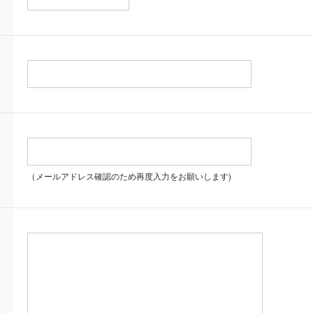
（メールアドレス確認のため再度入力をお願いします)