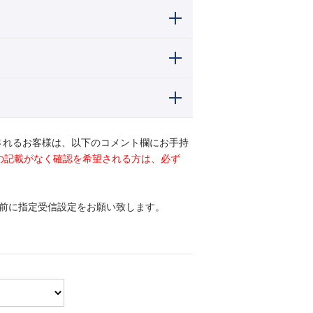
されるお客様は、以下のコメント欄にお手持
ドの記載がなく確認を希望される方は、必ず
前に指定受信設定をお願い致します。