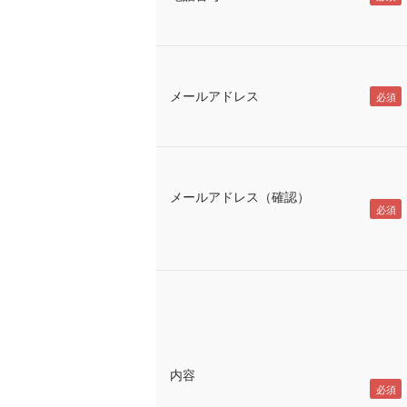
メールアドレス
メールアドレス（確認）
内容