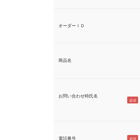
オーダーＩＤ
商品名
お問い合わせ時氏名
電話番号