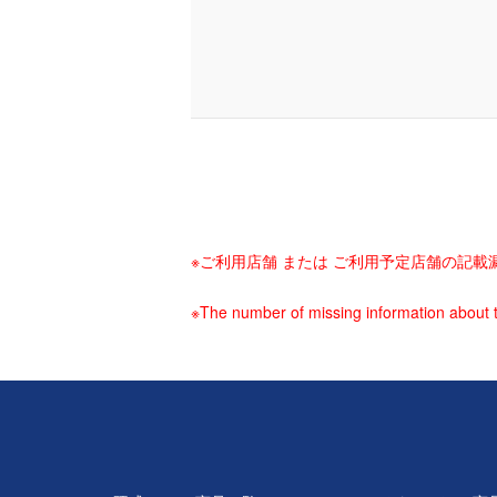
※ご利用店舗 または ご利用予定店舗の記
※The number of missing information about t