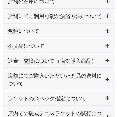
店舗の在庫について
店舗にてご利用可能な決済方法について
免税について
不良品について
返金・交換について（店舗購入商品）
店舗にてご購入いただいた商品の送料に
ついて
ラケットのスペック指定について
店内での硬式テニスラケットの試打につ