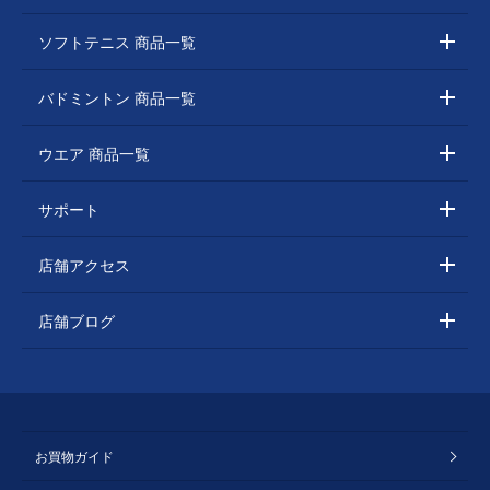
ソフトテニス 商品一覧
バドミントン 商品一覧
ウエア 商品一覧
サポート
店舗アクセス
店舗ブログ
お買物ガイド