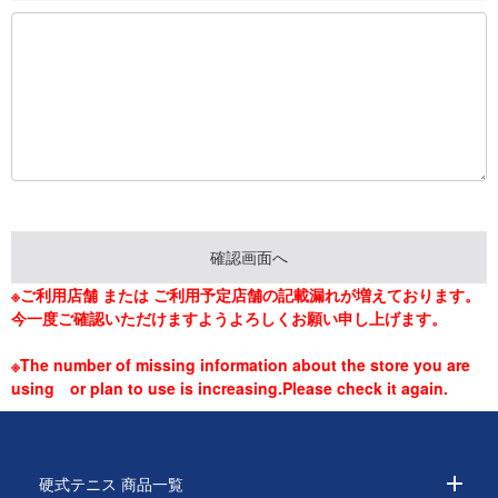
※ご利用店舗 または ご利用予定店舗の記載漏れが増えております。
今一度ご確認いただけますようよろしくお願い申し上げます。
※The number of missing information about the store you are
using or plan to use is increasing.Please check it again.
硬式テニス 商品一覧