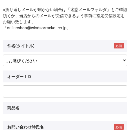
※折り返しメールが届かない場合は「迷惑メールフォルダ」もご確認
頂くか、当店からのメールが受信できるよう事前に指定受信設定を
お願い致します。
「onlineshop@windsorracket.co.jp」
件名(タイトル)
オーダーＩＤ
商品名
お問い合わせ時氏名