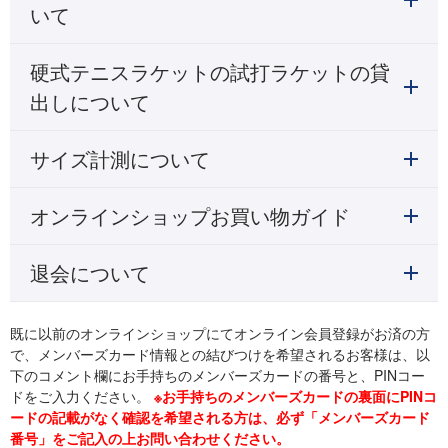
いて
硬式テニスラケットの試打ラケットの貸
出しについて
サイズ計測について
オンラインショップお買い物ガイド
退会について
既に以前のオンラインショップにてオンライン会員登録がお済の方
で、メンバーズカード情報との結びつけを希望されるお客様は、以
下のコメント欄にお手持ちのメンバーズカードの番号と、PINコー
ドをご入力ください。
※お手持ちのメンバーズカードの裏面にPINコ
ードの記載がなく確認を希望される方は、必ず「メンバーズカード
番号」をご記入の上お問い合わせください。