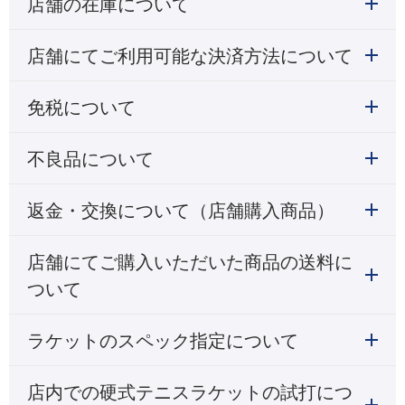
店舗の在庫について
店舗にてご利用可能な決済方法について
免税について
不良品について
返金・交換について（店舗購入商品）
店舗にてご購入いただいた商品の送料に
ついて
ラケットのスペック指定について
店内での硬式テニスラケットの試打につ