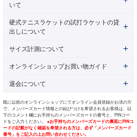
いて
硬式テニスラケットの試打ラケットの貸
出しについて
サイズ計測について
オンラインショップお買い物ガイド
退会について
既に以前のオンラインショップにてオンライン会員登録がお済の方
で、メンバーズカード情報との結びつけを希望されるお客様は、以
下のコメント欄にお手持ちのメンバーズカードの番号と、PINコー
ドをご入力ください。
※お手持ちのメンバーズカードの裏面にPINコ
ードの記載がなく確認を希望される方は、必ず「メンバーズカード
番号」をご記入の上お問い合わせください。