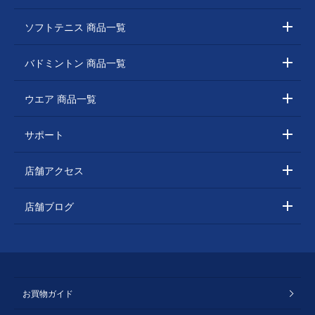
ソフトテニス 商品一覧
バドミントン 商品一覧
ウエア 商品一覧
サポート
店舗アクセス
店舗ブログ
お買物ガイド