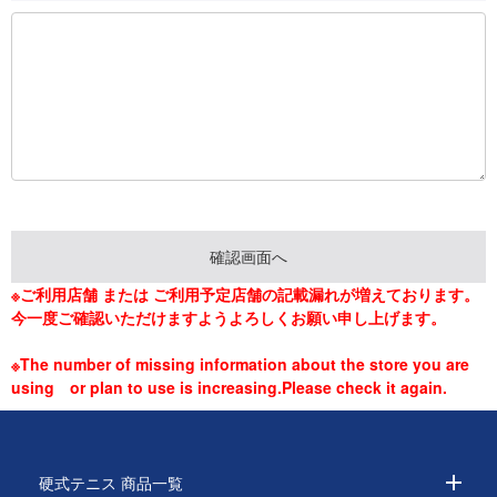
※ご利用店舗 または ご利用予定店舗の記載漏れが増えております。
今一度ご確認いただけますようよろしくお願い申し上げます。
※The number of missing information about the store you are
using or plan to use is increasing.Please check it again.
硬式テニス 商品一覧