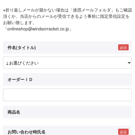
※折り返しメールが届かない場合は「迷惑メールフォルダ」もご確認
頂くか、当店からのメールが受信できるよう事前に指定受信設定を
お願い致します。
「onlineshop@windsorracket.co.jp」
件名(タイトル)
オーダーＩＤ
商品名
お問い合わせ時氏名