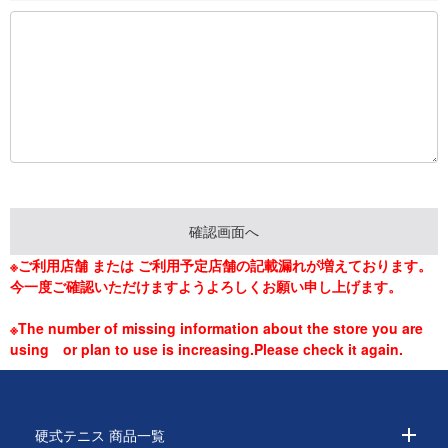
※ご利用店舗 または ご利用予定店舗の記載漏れが増えております。
今一度ご確認いただけますようよろしくお願い申し上げます。
※The number of missing information about the store you are
using or plan to use is increasing.Please check it again.
硬式テニス 商品一覧