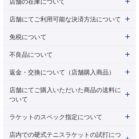
店舗の在庫について
店舗にてご利用可能な決済方法について
免税について
不良品について
返金・交換について（店舗購入商品）
店舗にてご購入いただいた商品の送料に
ついて
ラケットのスペック指定について
店内での硬式テニスラケットの試打につ