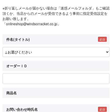
※折り返しメールが届かない場合は「迷惑メールフォルダ」もご確認
頂くか、当店からのメールが受信できるよう事前に指定受信設定を
お願い致します。
「onlineshop@windsorracket.co.jp」
件名(タイトル)
オーダーＩＤ
商品名
お問い合わせ時氏名