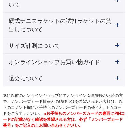
いて
硬式テニスラケットの試打ラケットの貸
出しについて
サイズ計測について
オンラインショップお買い物ガイド
退会について
既に以前のオンラインショップにてオンライン会員登録がお済の方
で、メンバーズカード情報との結びつけを希望されるお客様は、以
下のコメント欄にお手持ちのメンバーズカードの番号と、PINコー
ドをご入力ください。
※お手持ちのメンバーズカードの裏面にPINコ
ードの記載がなく確認を希望される方は、必ず「メンバーズカード
番号」をご記入の上お問い合わせください。