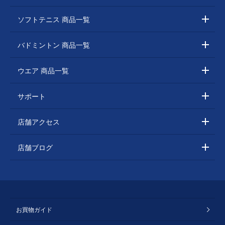
ソフトテニス 商品一覧
バドミントン 商品一覧
ウエア 商品一覧
サポート
店舗アクセス
店舗ブログ
お買物ガイド