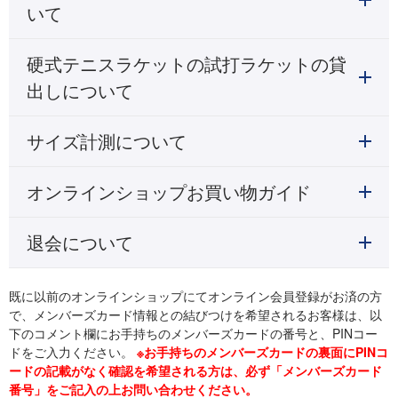
いて
硬式テニスラケットの試打ラケットの貸
出しについて
サイズ計測について
オンラインショップお買い物ガイド
退会について
既に以前のオンラインショップにてオンライン会員登録がお済の方
で、メンバーズカード情報との結びつけを希望されるお客様は、以
下のコメント欄にお手持ちのメンバーズカードの番号と、PINコー
ドをご入力ください。
※お手持ちのメンバーズカードの裏面にPINコ
ードの記載がなく確認を希望される方は、必ず「メンバーズカード
番号」をご記入の上お問い合わせください。