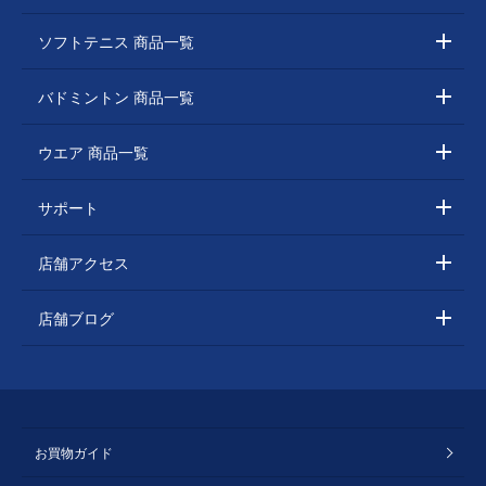
ソフトテニス 商品一覧
バドミントン 商品一覧
ウエア 商品一覧
サポート
店舗アクセス
店舗ブログ
お買物ガイド