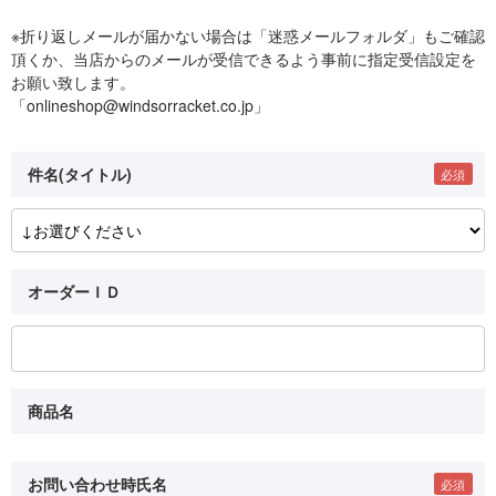
※折り返しメールが届かない場合は「迷惑メールフォルダ」もご確認
頂くか、当店からのメールが受信できるよう事前に指定受信設定を
お願い致します。
「onlineshop@windsorracket.co.jp」
件名(タイトル)
オーダーＩＤ
商品名
お問い合わせ時氏名