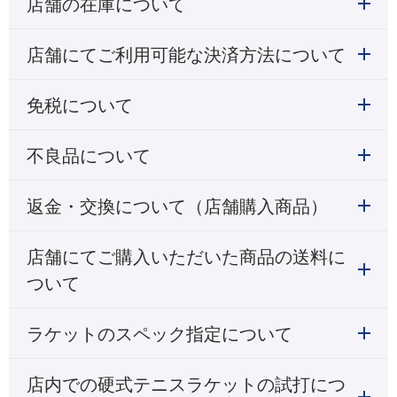
店舗の在庫について
店舗にてご利用可能な決済方法について
免税について
不良品について
返金・交換について（店舗購入商品）
店舗にてご購入いただいた商品の送料に
ついて
ラケットのスペック指定について
店内での硬式テニスラケットの試打につ