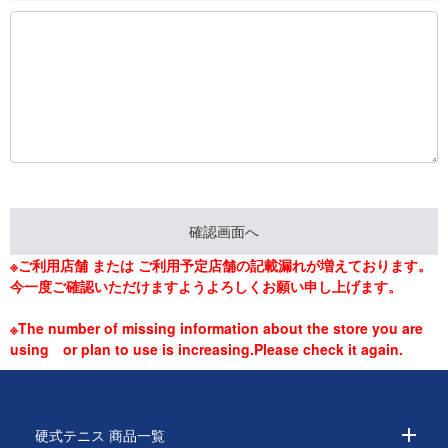
※ご利用店舗 または ご利用予定店舗の記載漏れが増えております。
今一度ご確認いただけますようよろしくお願い申し上げます。
※The number of missing information about the store you are
using or plan to use is increasing.Please check it again.
硬式テニス 商品一覧