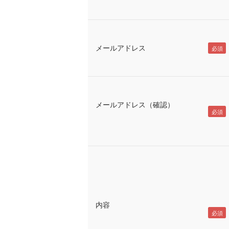
メールアドレス
メールアドレス（確認）
内容