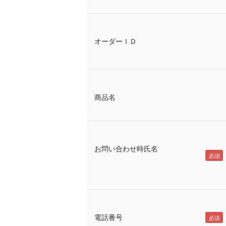
オーダーＩＤ
商品名
お問い合わせ時氏名
電話番号