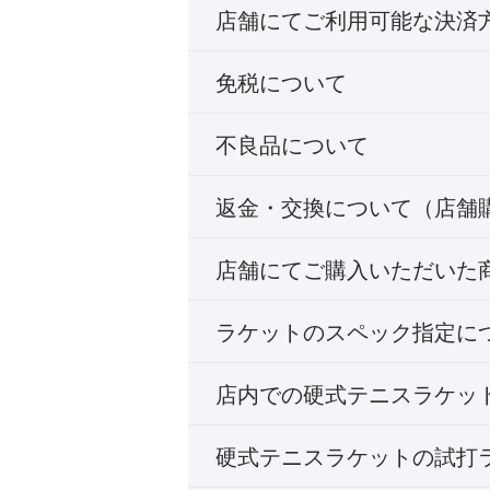
店舗にてご利用可能な決済
免税について
不良品について
返金・交換について（店舗
店舗にてご購入いただいた
ラケットのスペック指定に
店内での硬式テニスラケッ
硬式テニスラケットの試打