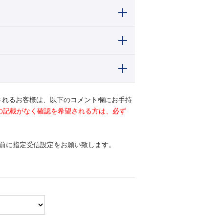
されるお客様は、以下のコメント欄にお手持
ドの記載がなく確認を希望される方は、必ず
前に指定受信設定をお願い致します。