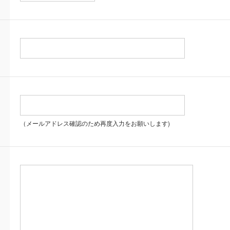
（メールアドレス確認のため再度入力をお願いします)