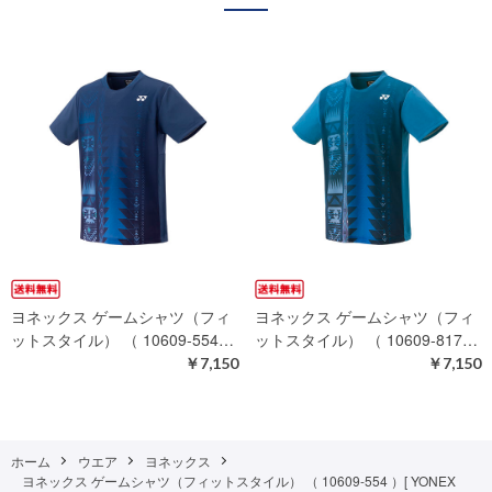
ヨネックス ゲームシャツ（フィ
ヨネックス ゲームシャツ（フィ
ットスタイル） （ 10609-554…
ットスタイル） （ 10609-817…
￥7,150
￥7,150
ホーム
ウエア
ヨネックス
ヨネックス ゲームシャツ（フィットスタイル） （ 10609-554 ）[ YONEX