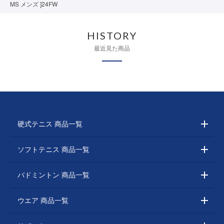
MS メンズ ]24FW
HISTORY
最近見た商品
硬式テニス 商品一覧
ソフトテニス 商品一覧
バドミントン 商品一覧
ウエア 商品一覧