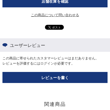
店舗在庫を確認
この商品について問い合わせる
ユーザーレビュー
この商品に寄せられたカスタマーレビューはまだありません。
レビューを評価するには
ログイン
が必要です。
レビューを書く
関連商品