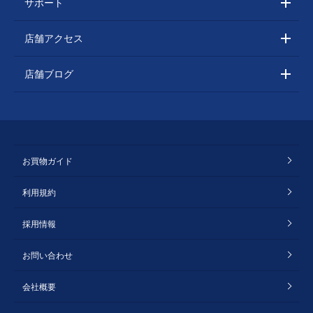
サポート
店舗アクセス
店舗ブログ
お買物ガイド
利用規約
採用情報
お問い合わせ
会社概要