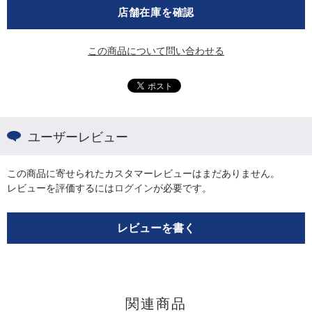
店舗在庫を確認
この商品について問い合わせる
ユーザーレビュー
この商品に寄せられたカスタマーレビューはまだありません。
レビューを評価するには
ログイン
が必要です。
レビューを書く
関連商品