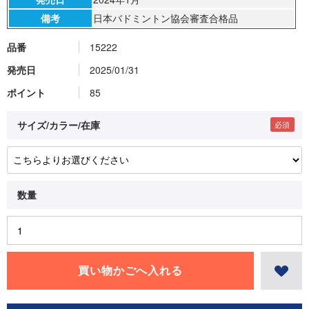
備考
日本バドミントン協会審査合格品
品番
15222
発売日
2025/01/31
ポイント
85
サイズ/カラー/在庫