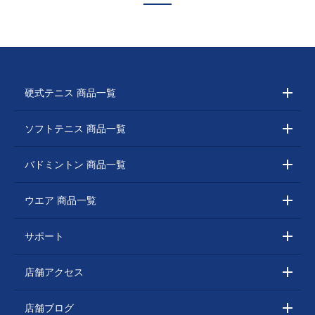
硬式テニス 商品一覧
ソフトテニス 商品一覧
バドミントン 商品一覧
ウエア 商品一覧
サポート
店舗アクセス
店舗ブログ