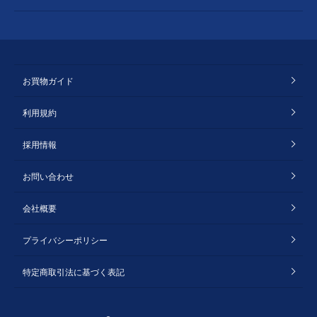
お買物ガイド
利用規約
採用情報
お問い合わせ
会社概要
プライバシーポリシー
特定商取引法に基づく表記