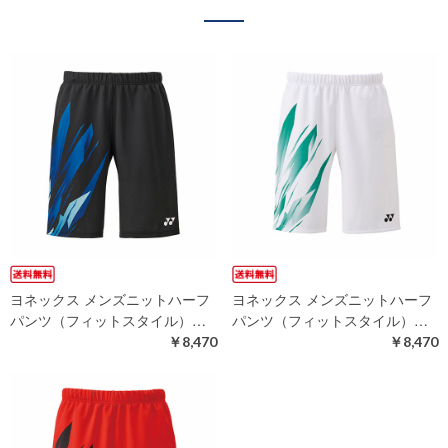
ヨネックス メンズニットハーフ
ヨネックス メンズニットハーフ
パンツ（フィットスタイル）…
パンツ（フィットスタイル）…
￥8,470
￥8,470