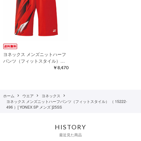
ヨネックス メンズニットハーフ
パンツ（フィットスタイル）…
￥8,470
ホーム
ウエア
ヨネックス
ヨネックス メンズニットハーフパンツ（フィットスタイル） （ 15222-
496 ）[ YONEX SP メンズ ]25SS
HISTORY
最近見た商品