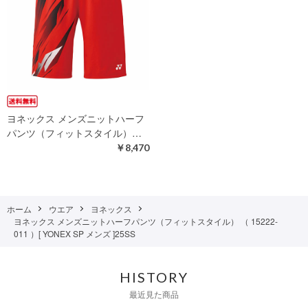
ヨネックス メンズニットハーフ
パンツ（フィットスタイル）…
￥8,470
ホーム
ウエア
ヨネックス
ヨネックス メンズニットハーフパンツ（フィットスタイル） （ 15222-
011 ）[ YONEX SP メンズ ]25SS
HISTORY
最近見た商品