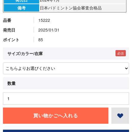
備考
日本バドミントン協会審査合格品
品番
15222
発売日
2025/01/31
ポイント
85
サイズ/カラー/在庫