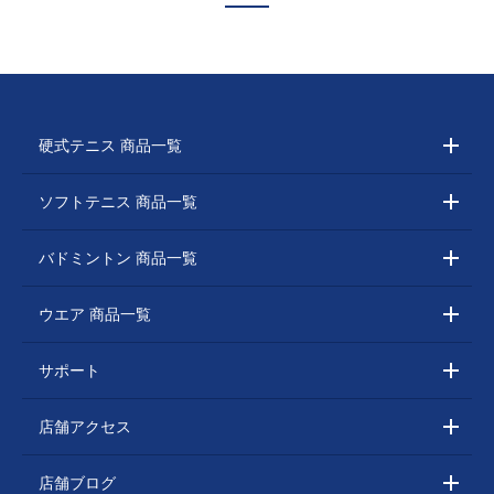
硬式テニス 商品一覧
ソフトテニス 商品一覧
バドミントン 商品一覧
ウエア 商品一覧
サポート
店舗アクセス
店舗ブログ