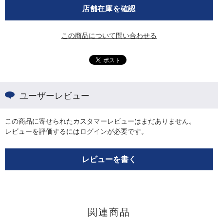
店舗在庫を確認
この商品について問い合わせる
ユーザーレビュー
この商品に寄せられたカスタマーレビューはまだありません。
レビューを評価するには
ログイン
が必要です。
レビューを書く
関連商品