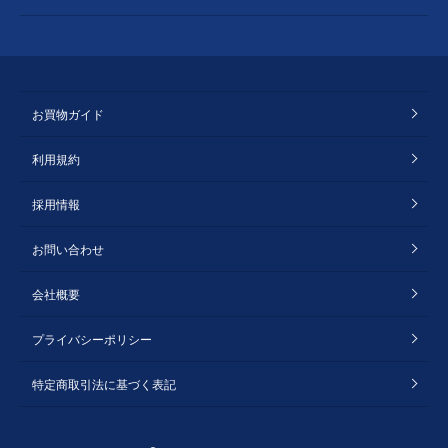
お買物ガイド
利用規約
採用情報
お問い合わせ
会社概要
プライバシーポリシー
特定商取引法に基づく表記