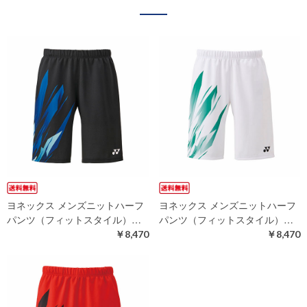
ヨネックス メンズニットハーフ
ヨネックス メンズニットハーフ
パンツ（フィットスタイル）…
パンツ（フィットスタイル）…
￥8,470
￥8,470