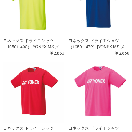
ヨネックス ドライＴシャツ
ヨネックス ドライＴシャツ
（16501-402）[YONEX MS メ…
（16501-472）[YONEX MS メ…
￥2,860
￥2,860
ヨネックス ドライＴシャツ
ヨネックス ドライＴシャツ