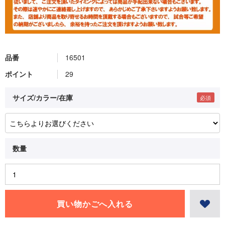
品番
16501
ポイント
29
サイズ/カラー/在庫