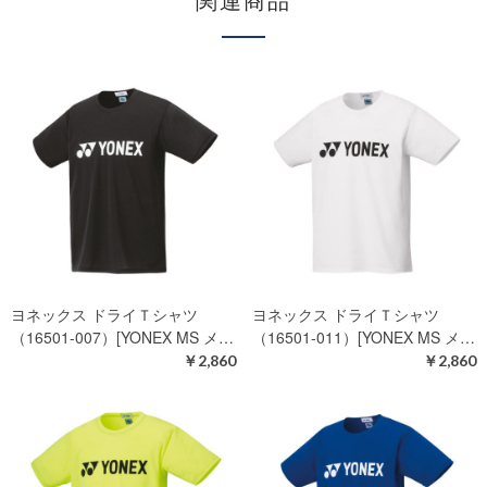
関連商品
ヨネックス ドライＴシャツ
ヨネックス ドライＴシャツ
（16501-007）[YONEX MS メ…
（16501-011）[YONEX MS メ…
￥2,860
￥2,860