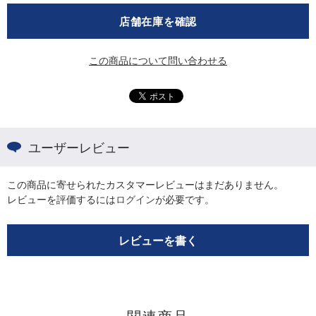
店舗在庫を確認
この商品について問い合わせる
ユーザーレビュー
この商品に寄せられたカスタマーレビューはまだありません。
レビューを評価するには
ログイン
が必要です。
レビューを書く