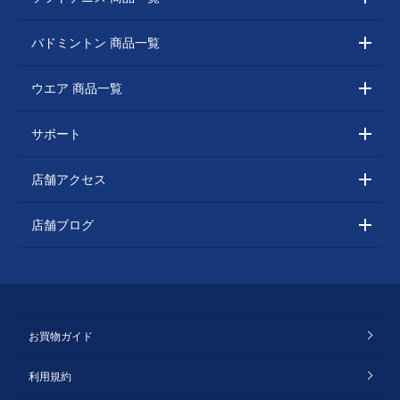
バドミントン 商品一覧
ウエア 商品一覧
サポート
店舗アクセス
店舗ブログ
お買物ガイド
利用規約