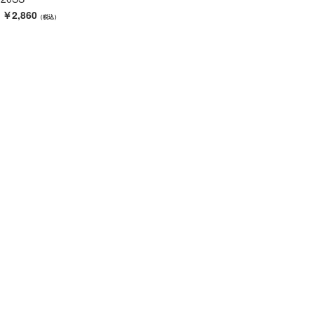
￥2,860
（税込）