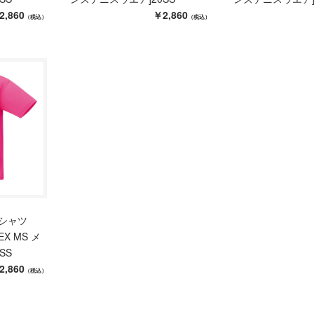
2,860
￥2,860
（税込）
（税込）
シャツ
EX MS メ
SS
2,860
（税込）