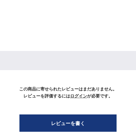
この商品に寄せられたレビューはまだありません。
レビューを評価するには
ログイン
が必要です。
レビューを書く