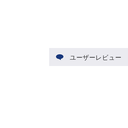
ユーザーレビュー