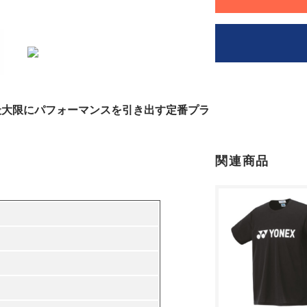
最大限にパフォーマンスを引き出す定番プラ
関連商品