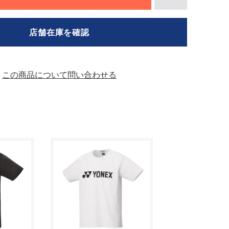
店舗在庫を確認
この商品について問い合わせる