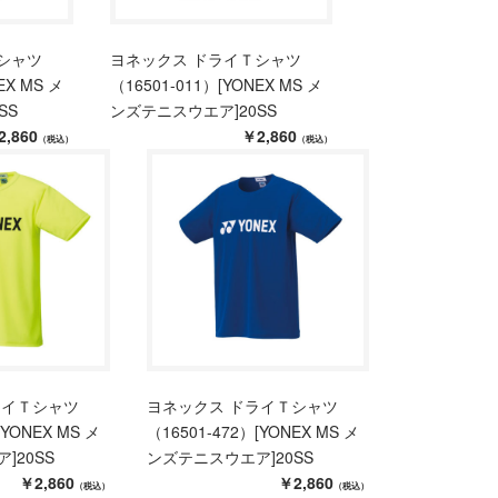
シャツ
ヨネックス ドライＴシャツ
EX MS メ
（16501-011）[YONEX MS メ
SS
ンズテニスウエア]20SS
2,860
￥2,860
（税込）
（税込）
ライＴシャツ
ヨネックス ドライＴシャツ
[YONEX MS メ
（16501-472）[YONEX MS メ
]20SS
ンズテニスウエア]20SS
￥2,860
￥2,860
（税込）
（税込）