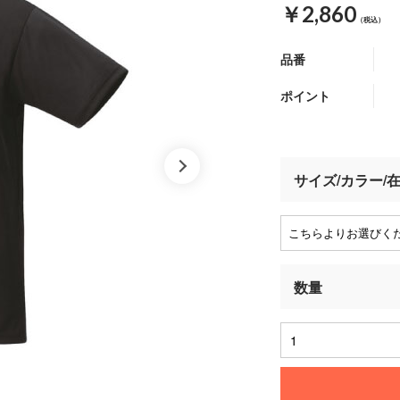
￥2,860
（税込）
品番
ポイント
サイズ/カラー/