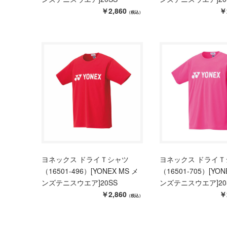
￥2,860
￥
（税込）
ヨネックス ドライＴシャツ
ヨネックス ドライＴ
（16501-496）[YONEX MS メ
（16501-705）[YON
ンズテニスウエア]20SS
ンズテニスウエア]20
￥2,860
￥
（税込）