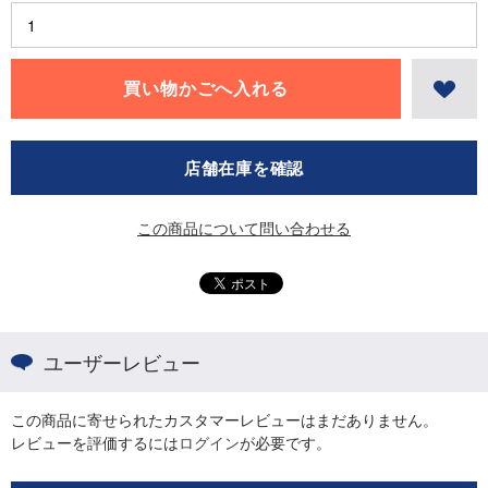
店舗在庫を確認
この商品について問い合わせる
ユーザーレビュー
この商品に寄せられたカスタマーレビューはまだありません。
レビューを評価するには
ログイン
が必要です。