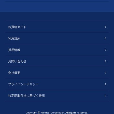
お買物ガイド
利用規約
採用情報
お問い合わせ
会社概要
プライバシーポリシー
特定商取引法に基づく表記
Copyright © Windsor Corporation. All rights reserved.