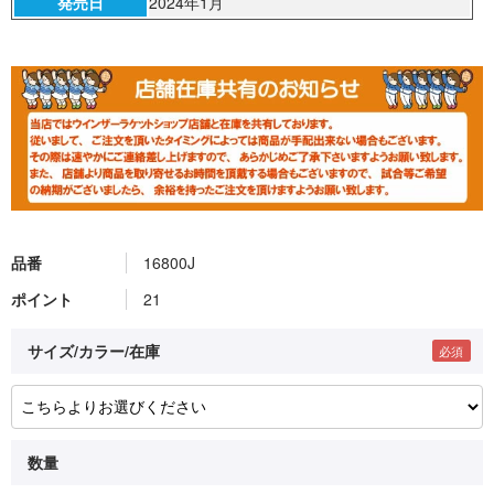
発売日
2024年1月
品番
16800J
ポイント
21
サイズ/カラー/在庫