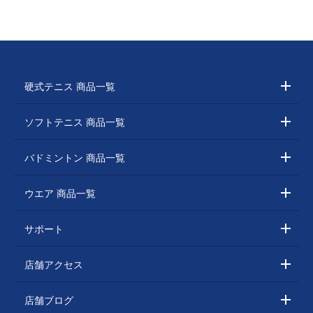
硬式テニス 商品一覧
ソフトテニス 商品一覧
バドミントン 商品一覧
ウエア 商品一覧
サポート
店舗アクセス
店舗ブログ