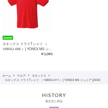
ヨネックス ドライTシャツ （
16800J-496 ）[ YONEX MS ジ…
￥2,090
ホーム
ウエア
ヨネックス
ヨネックス ドライTシャツ （ 16800J-011 ）[ YONEX MS ジュニア ]24SS
HISTORY
最近見た商品