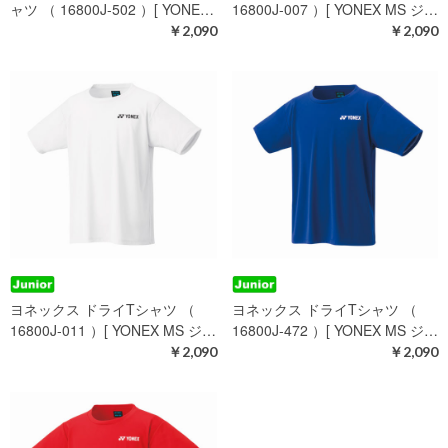
ャツ （ 16800J-502 ）[ YONE…
16800J-007 ）[ YONEX MS ジ…
￥2,090
￥2,090
ヨネックス ドライTシャツ （
ヨネックス ドライTシャツ （
16800J-011 ）[ YONEX MS ジ…
16800J-472 ）[ YONEX MS ジ…
￥2,090
￥2,090