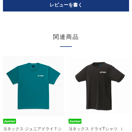
レビューを書く
関連商品
ヨネックス ジュニアドライＴシ
ヨネックス ドライTシャツ （