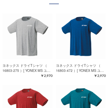
ヨネックス ドライTシャツ （
ヨネックス ドライTシャツ （
16803-275 ）[ YONEX MS ユ…
16803-472 ）[ YONEX MS ユ…
￥2,970
￥2,970