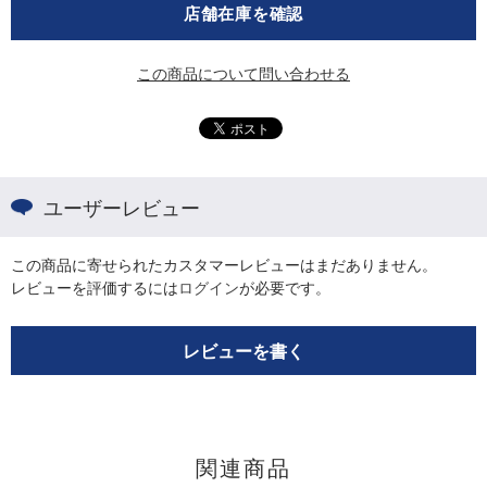
店舗在庫を確認
この商品について問い合わせる
ユーザーレビュー
この商品に寄せられたカスタマーレビューはまだありません。
レビューを評価するには
ログイン
が必要です。
レビューを書く
関連商品