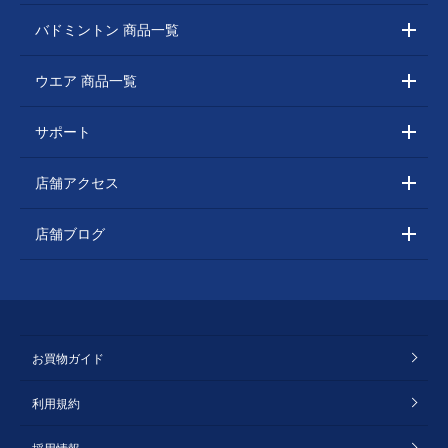
バドミントン 商品一覧
ウエア 商品一覧
サポート
店舗アクセス
店舗ブログ
お買物ガイド
利用規約
採用情報