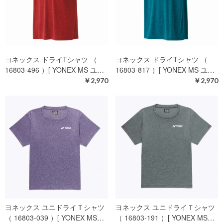
ヨネックス ドライTシャツ （
ヨネックス ドライTシャツ （
16803-496 ）[ YONEX MS ユ…
16803-817 ）[ YONEX MS ユ…
￥2,970
￥2,970
ヨネックス ユニドライＴシャツ
ヨネックス ユニドライＴシャツ
（ 16803-039 ）[ YONEX MS…
（ 16803-191 ）[ YONEX MS…