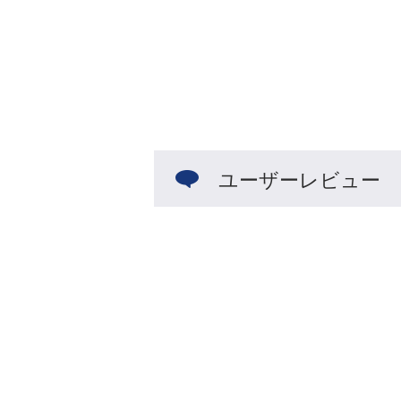
ユーザーレビュー