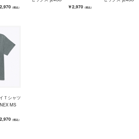
2,970
￥2,970
（税込）
（税込）
ライＴシャツ
ONEX MS
2,970
（税込）