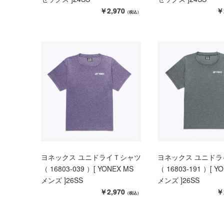
￥2,970
￥
（税込）
ヨネックス ユニドライＴシャツ
ヨネックス ユニド
（ 16803-039 ）[ YONEX MS
（ 16803-191 ）[ Y
メンズ ]26SS
メンズ ]26SS
￥2,970
￥
（税込）