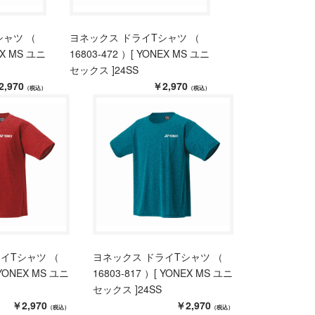
シャツ （
ヨネックス ドライTシャツ （
EX MS ユニ
16803-472 ）[ YONEX MS ユニ
セックス ]24SS
2,970
￥2,970
（税込）
（税込）
イTシャツ （
ヨネックス ドライTシャツ （
 YONEX MS ユニ
16803-817 ）[ YONEX MS ユニ
セックス ]24SS
￥2,970
￥2,970
（税込）
（税込）