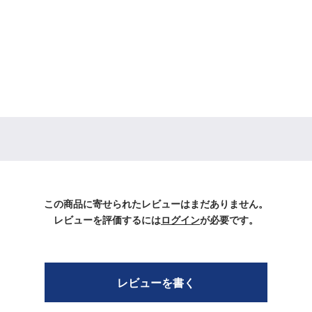
この商品に寄せられたレビューはまだありません。
レビューを評価するには
ログイン
が必要です。
レビューを書く