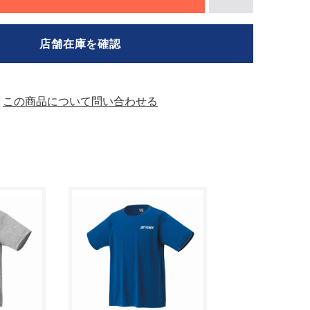
店舗在庫を確認
この商品について問い合わせる