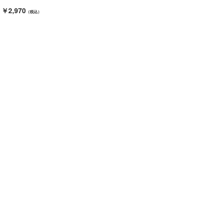
￥2,970
（税込）