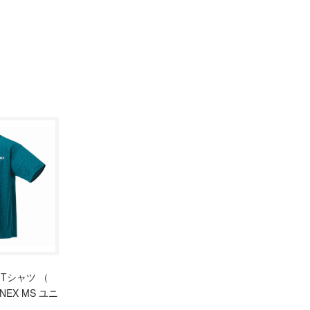
Tシャツ （
YONEX MS ユニ