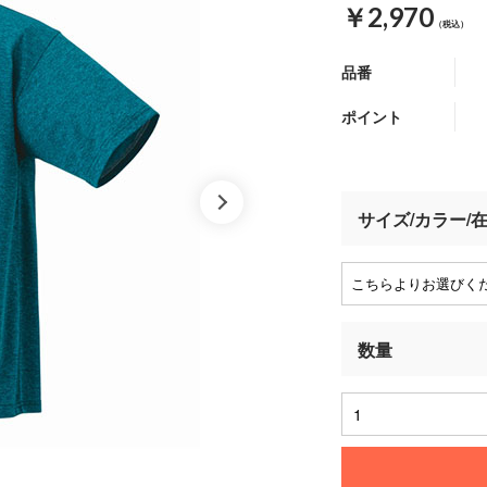
￥2,970
（税込）
品番
ポイント
サイズ/カラー/