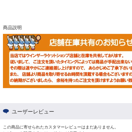
商品説明
ユーザーレビュー
この商品に寄せられたカスタマーレビューはまだありません。