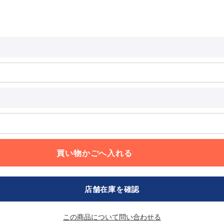
店舗在庫を確認
この商品について問い合わせる