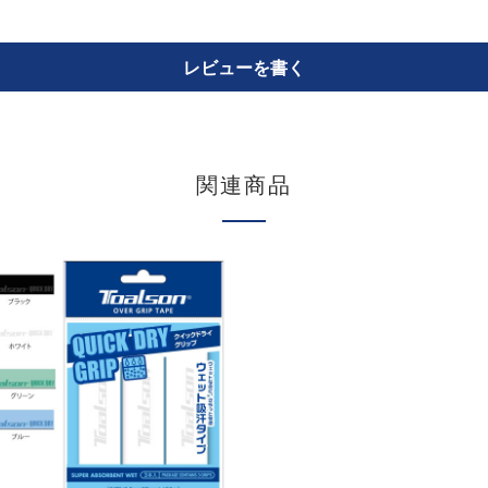
レビューを書く
関連商品