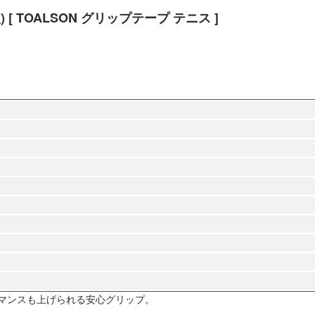
[ TOALSON グリップテープ テニス ]
マンスも上げられる安心グリップ。