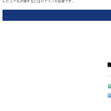
レビューを評価するには
ログイン
が必要です。