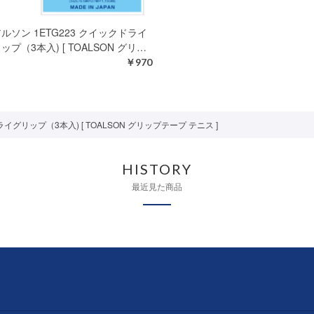
ルソン 1ETG223 クイックドライ
ップ（3本入) [ TOALSON グリ…
￥970
イグリップ（3本入) [ TOALSON グリップテープ テニス ]
HISTORY
最近見た商品