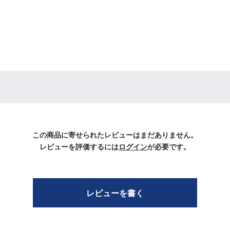
この商品に寄せられたレビューはまだありません。
レビューを評価するには
ログイン
が必要です。
レビューを書く