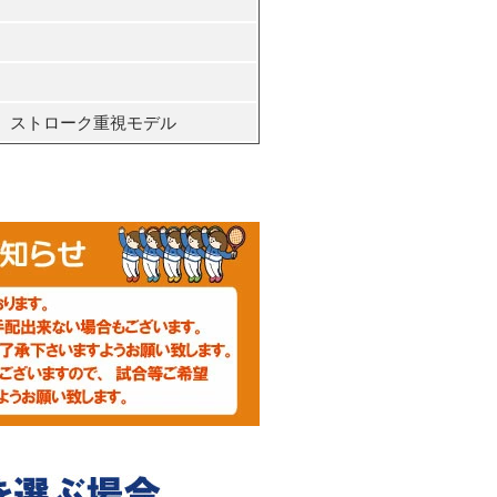
。ストローク重視モデル