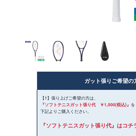
ガット張りご希望の
【1】張り上げご希望の方は、
『ソフトテニスガット張り代 ￥1,500(税込)』
を
下記よりご購入ください。
『ソフトテニスガット張り代』はコチ