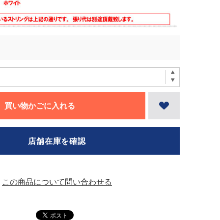
買い物かごに入れる
店舗在庫を確認
この商品について問い合わせる