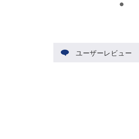
ユーザーレビュー