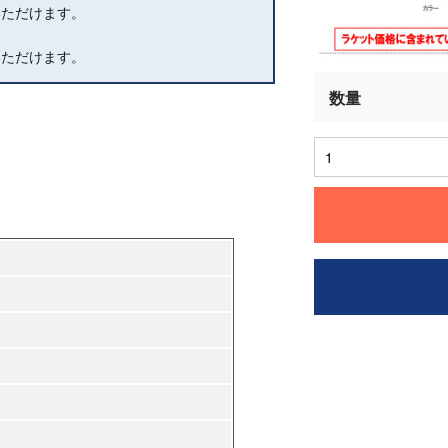
いただけます。
いただけます。