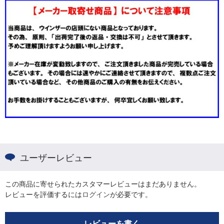
ユーザーレビュー
この商品に寄せられたカスタマーレビューはまだありません。
レビューを評価するには
ログイン
が必要です。
レビューを書く