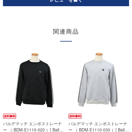
関連商品
バルデマッチ エンボストレーナ
バルデマッチ エンボストレーナ
ー （ BDM-E1110-020 ）[ Ball…
ー （ BDM-E1110-030 ）[ Ball…