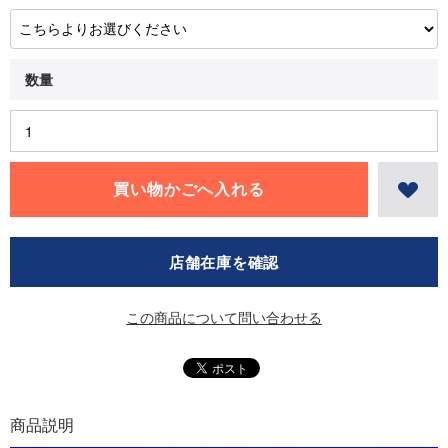
店舗在庫を確認
この商品について問い合わせる
商品説明