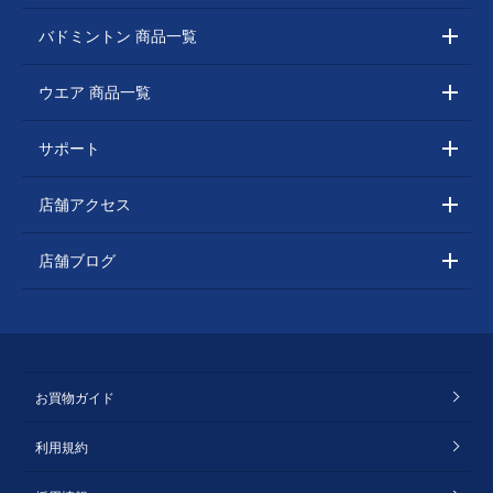
バドミントン 商品一覧
ウエア 商品一覧
サポート
店舗アクセス
店舗ブログ
お買物ガイド
利用規約