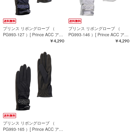
プリンス リボングローブ （
プリンス リボングローブ （
PG993-127 ）[ Prince ACC ア…
PG993-146 ）[ Prince ACC ア…
￥4,290
￥4,290
プリンス リボングローブ （
PG993-165 ）[ Prince ACC ア…