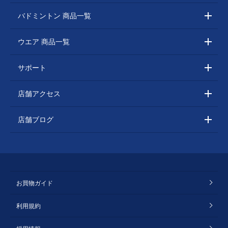
バドミントン 商品一覧
ウエア 商品一覧
サポート
店舗アクセス
店舗ブログ
お買物ガイド
利用規約