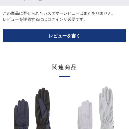
この商品に寄せられたカスタマーレビューはまだありません。
レビューを評価するには
ログイン
が必要です。
レビューを書く
関連商品