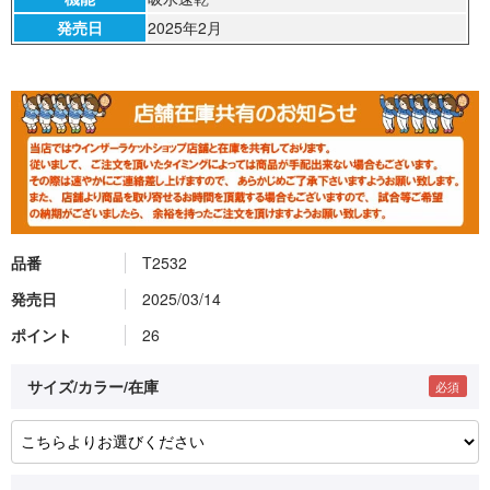
発売日
2025年2月
品番
T2532
発売日
2025/03/14
ポイント
26
サイズ/カラー/在庫