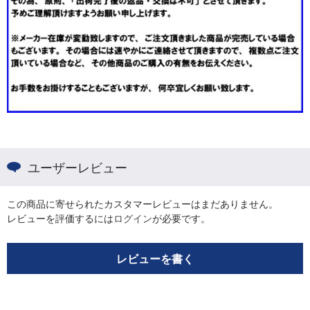
ユーザーレビュー
この商品に寄せられたカスタマーレビューはまだありません。
レビューを評価するには
ログイン
が必要です。
レビューを書く