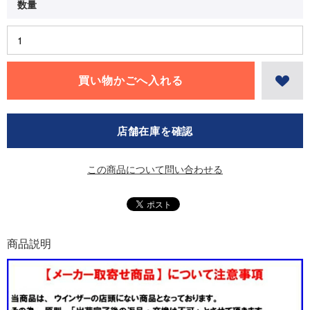
店舗在庫を確認
この商品について問い合わせる
商品説明