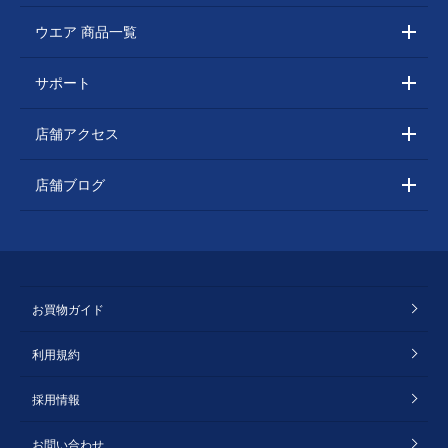
ウエア 商品一覧
サポート
店舗アクセス
店舗ブログ
お買物ガイド
利用規約
採用情報
お問い合わせ