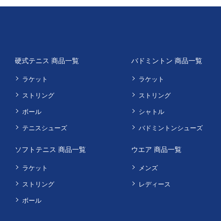
硬式テニス 商品一覧
バドミントン 商品一覧
ラケット
ラケット
ストリング
ストリング
ボール
シャトル
テニスシューズ
バドミントンシューズ
ソフトテニス 商品一覧
ウエア 商品一覧
ラケット
メンズ
ストリング
レディース
ボール