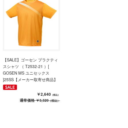
【SALE】ゴーセン プラクティ
スシャツ （ T2532-21 ）[
GOSEN MS ユニセックス
]25SS【メーカー取寄せ商品】
￥2,640
（税込）
通常価格
￥3,520
（税込）