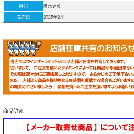
機能
吸水速乾
発売日
2025年2月
商品詳細