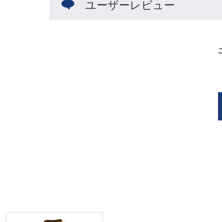
ユーザーレビュー