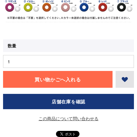
店舗在庫を確認
この商品について問い合わせる