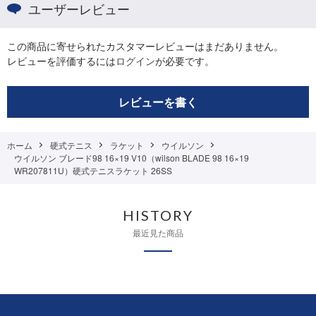
ユーザーレビュー
この商品に寄せられたカスタマーレビューはまだありません。
レビューを評価するには
ログイン
が必要です。
レビューを書く
ホーム
硬式テニス
ラケット
ウイルソン
ウイルソン ブレード98 16×19 V10（wilson BLADE 98 16×19
WR207811U）硬式テニスラケット 26SS
HISTORY
最近見た商品