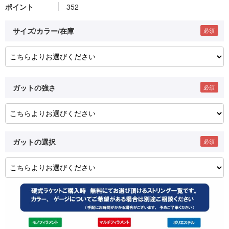
ポイント
352
サイズ/カラー/在庫
ガットの強さ
ガットの選択