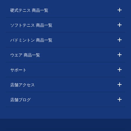
硬式テニス 商品一覧
ソフトテニス 商品一覧
バドミントン 商品一覧
ウエア 商品一覧
サポート
店舗アクセス
店舗ブログ