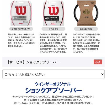
【サービス】ショックアブソーバー